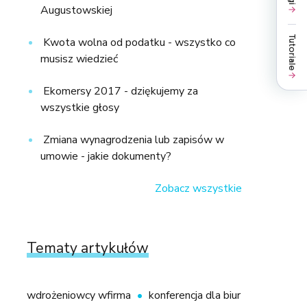
Augustowskiej
Tutoriale
Kwota wolna od podatku - wszystko co
musisz wiedzieć
Ekomersy 2017 - dziękujemy za
wszystkie głosy
Zmiana wynagrodzenia lub zapisów w
umowie - jakie dokumenty?
Zobacz wszystkie
Tematy artykułów
wdrożeniowcy wfirma
konferencja dla biur