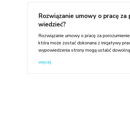
Rozwiązanie umowy o pracę za 
wiedzieć?
Rozwiązanie umowy o pracę za porozumieniem
która może zostać dokonana z inicjatywy pra
wypowiedzenia strony mogą ustalić dowolną 
więcej