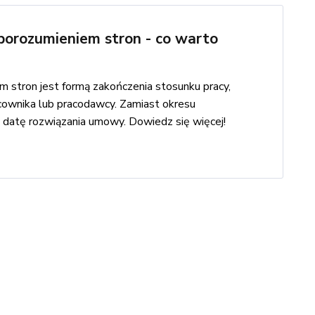
porozumieniem stron - co warto
 stron jest formą zakończenia stosunku pracy,
cownika lub pracodawcy. Zamiast okresu
datę rozwiązania umowy. Dowiedz się więcej!