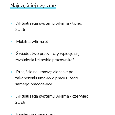
Najczęściej czytane
Aktualizacja systemu wFirma - lipiec
2026
Mobilna wfirma.pl
Świadectwo pracy - czy wpisuje się
zwolnienia lekarskie pracownika?
Przejście na umowę zlecenie po
zakończeniu umowy o pracę u tego
samego pracodawcy
Aktualizacja systemu wFirma - czerwiec
2026
Ewidencja czasu pracy