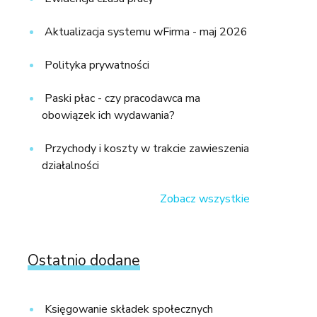
Aktualizacja systemu wFirma - maj 2026
Polityka prywatności
Paski płac - czy pracodawca ma
obowiązek ich wydawania?
Przychody i koszty w trakcie zawieszenia
działalności
Zobacz wszystkie
Ostatnio dodane
Księgowanie składek społecznych