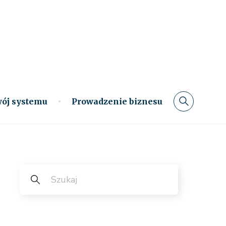
ój systemu
Prowadzenie biznesu