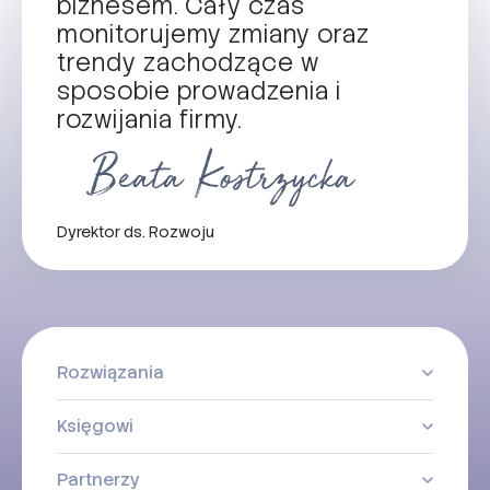
biznesem. Cały czas
monitorujemy zmiany oraz
trendy zachodzące w
sposobie prowadzenia i
rozwijania firmy.
Dyrektor ds. Rozwoju
Rozwiązania
Księgowi
Partnerzy