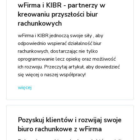
wFirma i KIBR - partnerzy w
kreowaniu przyszłości biur
rachunkowych
wFirma i KIBR jednoczą swoje siły , aby
odpowiednio wspierać działalność biur
rachunkowych, dostarczając nie tylko
oprogramowanie lecz opiekę oraz możliwość
ich rozwoju. Przeczytaj artykuł, aby dowiedzieć
się więcej o naszej współpracy!
więcej
Pozyskuj klientów i rozwijaj swoje
biuro rachunkowe z wFirma