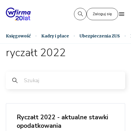
Zaloguj się
Księgowość
Kadry i płace
Ubezpieczenia ZUS
ryczałt 2022
Ryczałt 2022 - aktualne stawki
opodatkowania