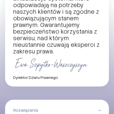
odpowiadają na potrzeby
naszych klientów i są zgodne z
obowiązującym stanem
prawnym. Gwarantujemy
bezpieczeństwo korzystania z
serwisu, nad którym
nieustannie czuwają eksperci z
zakresu prawa.
Dyrektor Działu Prawnego
Rozwiązania