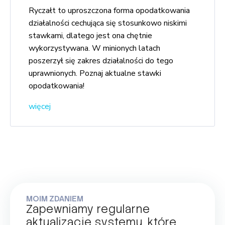
Ryczałt to uproszczona forma opodatkowania
działalności cechująca się stosunkowo niskimi
stawkami, dlatego jest ona chętnie
wykorzystywana. W minionych latach
poszerzył się zakres działalności do tego
uprawnionych. Poznaj aktualne stawki
opodatkowania!
więcej
MOIM ZDANIEM
Zapewniamy regularne
aktualizacje systemu, które