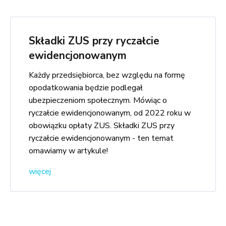
Składki ZUS przy ryczałcie
ewidencjonowanym
Każdy przedsiębiorca, bez względu na formę
opodatkowania będzie podlegał
ubezpieczeniom społecznym. Mówiąc o
ryczałcie ewidencjonowanym, od 2022 roku w
obowiązku opłaty ZUS. Składki ZUS przy
ryczałcie ewidencjonowanym - ten temat
omawiamy w artykule!
więcej