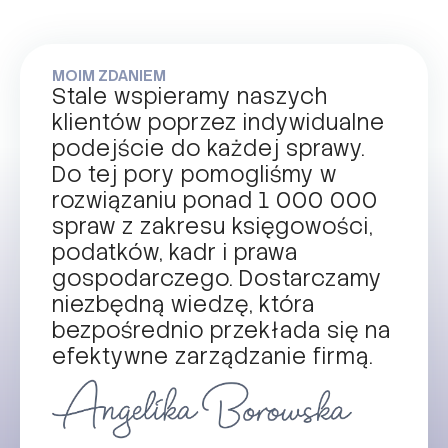
MOIM ZDANIEM
Stale wspieramy naszych
klientów poprzez indywidualne
podejście do każdej sprawy.
Do tej pory pomogliśmy w
rozwiązaniu ponad 1 000 000
spraw z zakresu księgowości,
podatków, kadr i prawa
gospodarczego. Dostarczamy
niezbędną wiedzę, która
bezpośrednio przekłada się na
efektywne zarządzanie firmą.