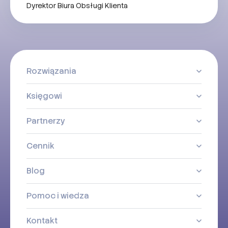
Dyrektor Biura Obsługi Klienta
Rozwiązania
Księgowi
Partnerzy
Cennik
Blog
Pomoc i wiedza
Kontakt