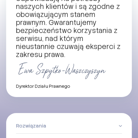
naszych klientów i są zgodne z
obowiązującym stanem
prawnym. Gwarantujemy
bezpieczeństwo korzystania z
serwisu, nad którym
nieustannie czuwają eksperci z
zakresu prawa.
Dyrektor Działu Prawnego
Rozwiązania