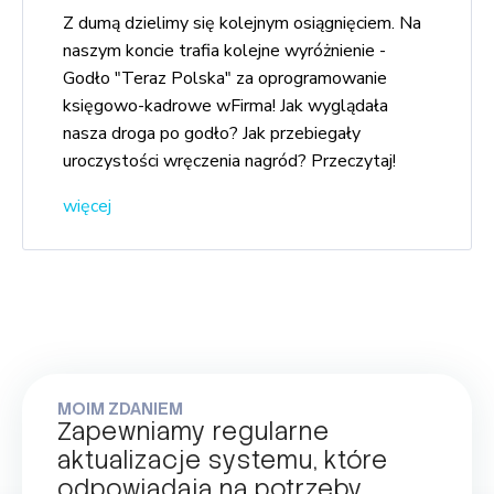
Z dumą dzielimy się kolejnym osiągnięciem. Na
naszym koncie trafia kolejne wyróżnienie -
Godło "Teraz Polska" za oprogramowanie
księgowo-kadrowe wFirma! Jak wyglądała
nasza droga po godło? Jak przebiegały
uroczystości wręczenia nagród? Przeczytaj!
więcej
MOIM ZDANIEM
Zapewniamy regularne
aktualizacje systemu, które
odpowiadają na potrzeby