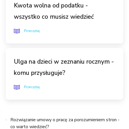
Kwota wolna od podatku -
wszystko co musisz wiedzieć
Przeczytaj
Ulga na dzieci w zeznaniu rocznym -
komu przysługuje?
Przeczytaj
Rozwiązanie umowy o pracę za porozumieniem stron -
co warto wiedzieć?