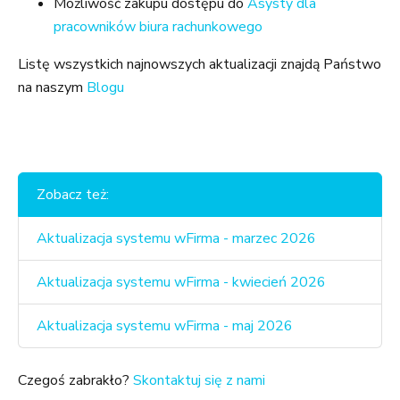
Możliwość zakupu dostępu do
Asysty dla
pracowników biura rachunkowego
Listę wszystkich najnowszych aktualizacji znajdą Państwo
na naszym
Blogu
Zobacz też:
Aktualizacja systemu wFirma - marzec 2026
Aktualizacja systemu wFirma - kwiecień 2026
Aktualizacja systemu wFirma - maj 2026
Czegoś zabrakło?
Skontaktuj się z nami