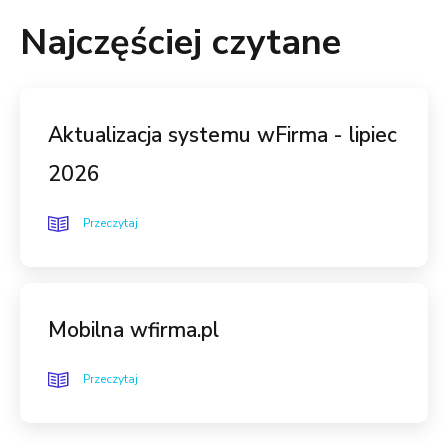
Najczęściej czytane
Aktualizacja systemu wFirma - lipiec
2026
Przeczytaj
Mobilna wfirma.pl
Przeczytaj