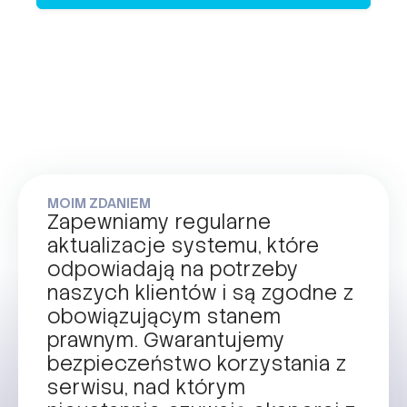
MOIM ZDANIEM
Zapewniamy regularne
aktualizacje systemu, które
odpowiadają na potrzeby
naszych klientów i są zgodne z
obowiązującym stanem
prawnym. Gwarantujemy
bezpieczeństwo korzystania z
serwisu, nad którym