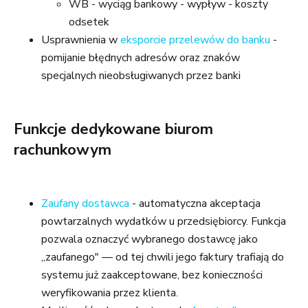
WB - wyciąg bankowy - wypływ - koszty
odsetek
Usprawnienia w
eksporcie przelewów do banku
-
pomijanie błędnych adresów oraz znaków
specjalnych nieobsługiwanych przez banki
Funkcje dedykowane biurom
rachunkowym
Zaufany dostawca
- automatyczna akceptacja
powtarzalnych wydatków u przedsiębiorcy. Funkcja
pozwala oznaczyć wybranego dostawcę jako
„zaufanego" — od tej chwili jego faktury trafiają do
systemu już zaakceptowane, bez konieczności
weryfikowania przez klienta.