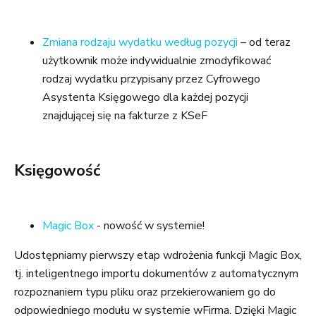
Zmiana rodzaju wydatku według pozycji
– od teraz
użytkownik może indywidualnie zmodyfikować
rodzaj wydatku przypisany przez Cyfrowego
Asystenta Księgowego dla każdej pozycji
znajdującej się na fakturze z KSeF
Księgowość
Magic Box
- nowość w systemie!
Udostępniamy pierwszy etap wdrożenia funkcji Magic Box,
tj. inteligentnego importu dokumentów z automatycznym
rozpoznaniem typu pliku oraz przekierowaniem go do
odpowiedniego modułu w systemie wFirma. Dzięki Magic