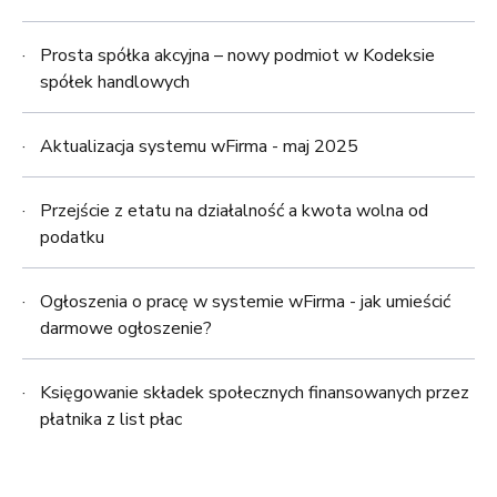
Prosta spółka akcyjna – nowy podmiot w Kodeksie
spółek handlowych
Aktualizacja systemu wFirma - maj 2025
Przejście z etatu na działalność a kwota wolna od
podatku
Ogłoszenia o pracę w systemie wFirma - jak umieścić
darmowe ogłoszenie?
Księgowanie składek społecznych finansowanych przez
płatnika z list płac