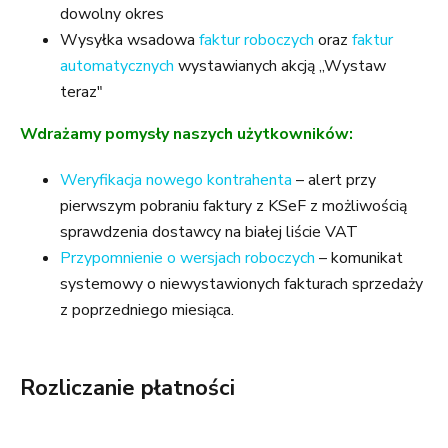
dowolny okres
Wysyłka wsadowa
faktur roboczych
oraz
faktur
automatycznych
wystawianych akcją „Wystaw
teraz"
Wdrażamy pomysły naszych użytkowników:
Weryfikacja nowego kontrahenta
– alert przy
pierwszym pobraniu faktury z KSeF z możliwością
sprawdzenia dostawcy na białej liście VAT
Przypomnienie o wersjach roboczych
– komunikat
systemowy o niewystawionych fakturach sprzedaży
z poprzedniego miesiąca.
Rozliczanie płatności