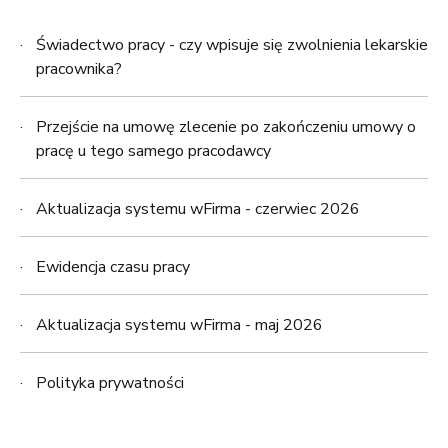
Świadectwo pracy - czy wpisuje się zwolnienia lekarskie
pracownika?
Przejście na umowę zlecenie po zakończeniu umowy o
pracę u tego samego pracodawcy
Aktualizacja systemu wFirma - czerwiec 2026
Ewidencja czasu pracy
Aktualizacja systemu wFirma - maj 2026
Polityka prywatności