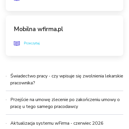
Mobilna wfirma.pl
Przeczytaj
Świadectwo pracy - czy wpisuje się zwolnienia lekarskie
pracownika?
Przejście na umowę zlecenie po zakończeniu umowy o
pracę u tego samego pracodawcy
Aktualizacja systemu wFirma - czerwiec 2026