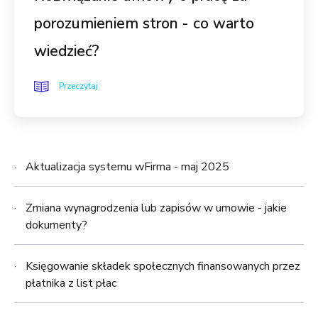
porozumieniem stron - co warto
wiedzieć?
Przeczytaj
Aktualizacja systemu wFirma - maj 2025
Zmiana wynagrodzenia lub zapisów w umowie - jakie
dokumenty?
Księgowanie składek społecznych finansowanych przez
płatnika z list płac