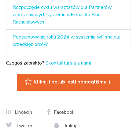
Rozpoczęcie cyklu warsztatów dla Partnerów
wdrożeniowych systemu wFirma dla Biur
Rachunkowych
Podsumowanie roku 2024 w systemie wFirma dla
przedsiębiorców
Czegoś zabrakło?
Skontaktuj się z nami
Kliknij i polub jeśli pomogliśmy :)
Linkedin
Facebook
Twitter
Drukuj