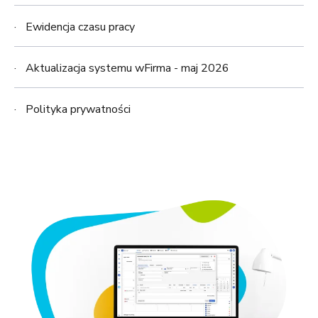
Ewidencja czasu pracy
Aktualizacja systemu wFirma - maj 2026
Polityka prywatności