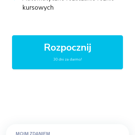
kursowych
Rozpocznij
30 dni za darmo!
MOIM ZDANIEM