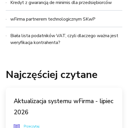
Kredyt z gwarancją de minimis dla przedsiębiorców
wFirma partnerem technologicznym SKwP
Biała lista podatników VAT, czyli dlaczego ważna jest
weryfikacja kontrahenta?
Najczęściej czytane
Aktualizacja systemu wFirma - lipiec
2026
Przeczytaj