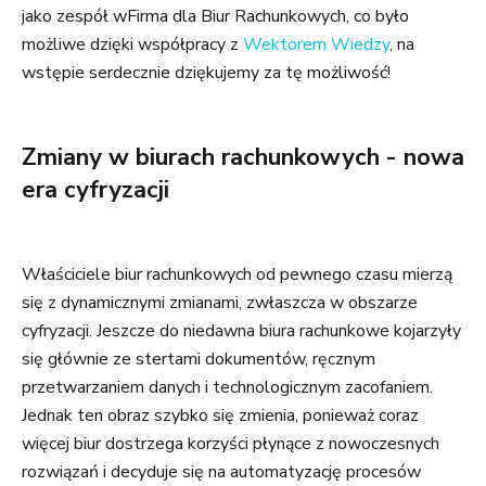
jako zespół wFirma dla Biur Rachunkowych, co było
możliwe dzięki współpracy z
Wektorem Wiedzy
, na
wstępie serdecznie dziękujemy za tę możliwość!
Zmiany w biurach rachunkowych - nowa
era cyfryzacji
Właściciele biur rachunkowych od pewnego czasu mierzą
się z dynamicznymi zmianami, zwłaszcza w obszarze
cyfryzacji. Jeszcze do niedawna biura rachunkowe kojarzyły
się głównie ze stertami dokumentów, ręcznym
przetwarzaniem danych i technologicznym zacofaniem.
Jednak ten obraz szybko się zmienia, ponieważ coraz
więcej biur dostrzega korzyści płynące z nowoczesnych
rozwiązań i decyduje się na automatyzację procesów