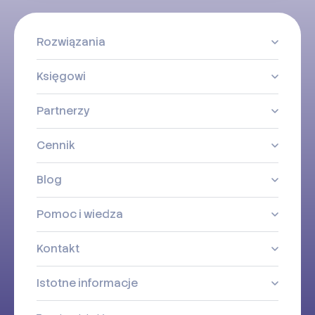
Rozwiązania
Księgowi
Partnerzy
Cennik
Blog
Pomoc i wiedza
Kontakt
Istotne informacje