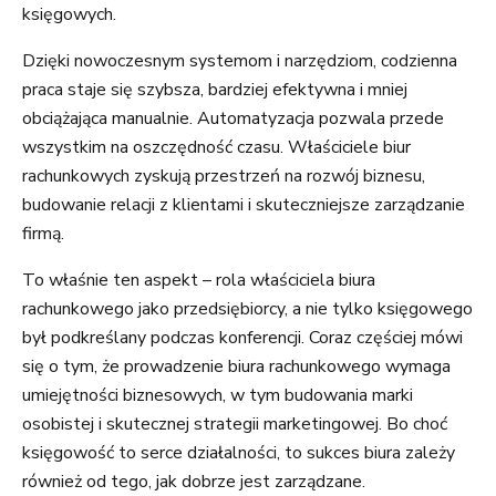
księgowych.
Dzięki nowoczesnym systemom i narzędziom, codzienna
praca staje się szybsza, bardziej efektywna i mniej
obciążająca manualnie. Automatyzacja pozwala przede
wszystkim na oszczędność czasu. Właściciele biur
rachunkowych zyskują przestrzeń na rozwój biznesu,
budowanie relacji z klientami i skuteczniejsze zarządzanie
firmą.
To właśnie ten aspekt – rola właściciela biura
rachunkowego jako przedsiębiorcy, a nie tylko księgowego
był podkreślany podczas konferencji. Coraz częściej mówi
się o tym, że prowadzenie biura rachunkowego wymaga
umiejętności biznesowych, w tym budowania marki
osobistej i skutecznej strategii marketingowej. Bo choć
księgowość to serce działalności, to sukces biura zależy
również od tego, jak dobrze jest zarządzane.