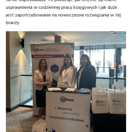
usprawnienia w codziennej pracy księgowych i jak duże
jest zapotrzebowanie na nowoczesne rozwiązania w tej
branży.