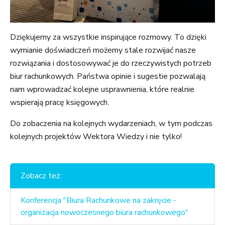
Dziękujemy za wszystkie inspirujące rozmowy. To dzięki
wymianie doświadczeń możemy stale rozwijać nasze
rozwiązania i dostosowywać je do rzeczywistych potrzeb
biur rachunkowych. Państwa opinie i sugestie pozwalają
nam wprowadzać kolejne usprawnienia, które realnie
wspierają pracę księgowych.
Do zobaczenia na kolejnych wydarzeniach, w tym podczas
kolejnych projektów Wektora Wiedzy i nie tylko!
Zobacz też:
Konferencja "Biura Rachunkowe na zakręcie -
organizacja nowoczesnego biura rachunkowego"