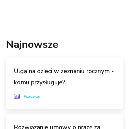
Najnowsze
Ulga na dzieci w zeznaniu rocznym -
komu przysługuje?
Przeczytaj
Rozwiązanie umowy o pracę za