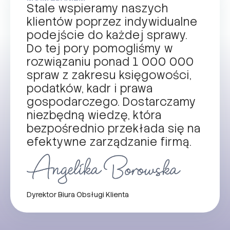
Stale wspieramy naszych
klientów poprzez indywidualne
podejście do każdej sprawy.
Do tej pory pomogliśmy w
rozwiązaniu ponad 1 000 000
spraw z zakresu księgowości,
podatków, kadr i prawa
gospodarczego. Dostarczamy
niezbędną wiedzę, która
bezpośrednio przekłada się na
efektywne zarządzanie firmą.
Dyrektor Biura Obsługi Klienta