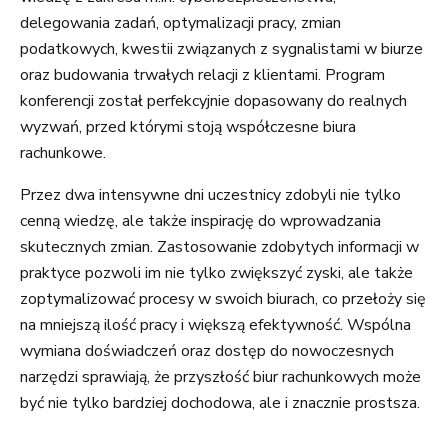
delegowania zadań, optymalizacji pracy, zmian
podatkowych, kwestii związanych z sygnalistami w biurze
oraz budowania trwałych relacji z klientami. Program
konferencji został perfekcyjnie dopasowany do realnych
wyzwań, przed którymi stoją współczesne biura
rachunkowe.
Przez dwa intensywne dni uczestnicy zdobyli nie tylko
cenną wiedzę, ale także inspirację do wprowadzania
skutecznych zmian. Zastosowanie zdobytych informacji w
praktyce pozwoli im nie tylko zwiększyć zyski, ale także
zoptymalizować procesy w swoich biurach, co przełoży się
na mniejszą ilość pracy i większą efektywność. Wspólna
wymiana doświadczeń oraz dostęp do nowoczesnych
narzędzi sprawiają, że przyszłość biur rachunkowych może
być nie tylko bardziej dochodowa, ale i znacznie prostsza.