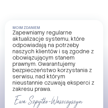
MOIM ZDANIEM
Zapewniamy regularne
aktualizacje systemu, które
odpowiadają na potrzeby
naszych klientów i są zgodne z
obowiązującym stanem
prawnym. Gwarantujemy
bezpieczeństwo korzystania z
serwisu, nad którym
nieustannie czuwają eksperci z
zakresu prawa.