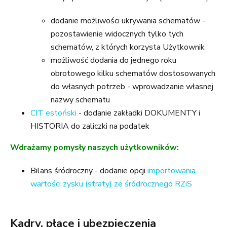
dodanie możliwości ukrywania schematów -
pozostawienie widocznych tylko tych
schematów, z których korzysta Użytkownik
możliwość dodania do jednego roku
obrotowego kilku schematów dostosowanych
do własnych potrzeb - wprowadzanie własnej
nazwy schematu
CIT estoński
- dodanie zakładki DOKUMENTY i
HISTORIA do zaliczki na podatek
Wdrażamy pomysły naszych użytkowników:
Bilans śródroczny - dodanie opcji
importowania
wartości zysku (straty) ze śródrocznego RZiS
Kadry, płace i ubezpieczenia