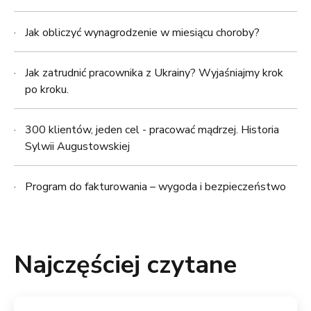
Jak obliczyć wynagrodzenie w miesiącu choroby?
Jak zatrudnić pracownika z Ukrainy? Wyjaśniajmy krok
po kroku.
300 klientów, jeden cel - pracować mądrzej. Historia
Sylwii Augustowskiej
Program do fakturowania – wygoda i bezpieczeństwo
Najczęściej czytane