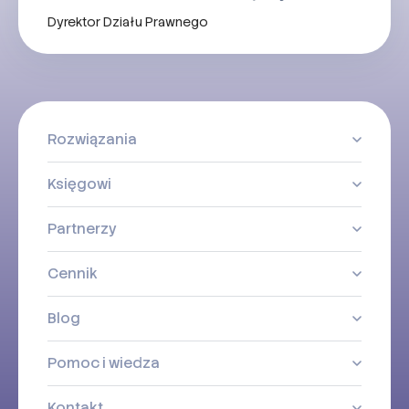
Dyrektor Działu Prawnego
Rozwiązania
Księgowi
Partnerzy
Cennik
Blog
Pomoc i wiedza
Kontakt