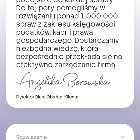
Do tej pory pomogliśmy w
rozwiązaniu ponad 1 000 000
spraw z zakresu księgowości,
podatków, kadr i prawa
gospodarczego. Dostarczamy
niezbędną wiedzę, która
bezpośrednio przekłada się na
efektywne zarządzanie firmą.
Dyrektor Biura Obsługi Klienta
Rozwiązania