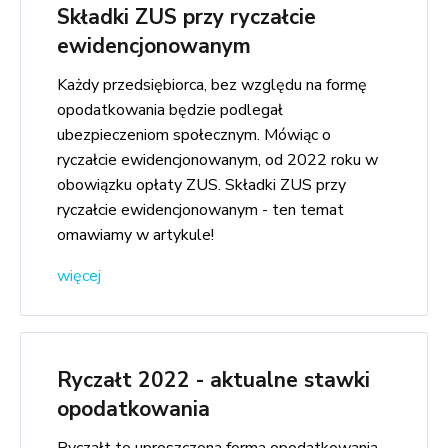
Składki ZUS przy ryczałcie
ewidencjonowanym
Każdy przedsiębiorca, bez względu na formę
opodatkowania będzie podlegał
ubezpieczeniom społecznym. Mówiąc o
ryczałcie ewidencjonowanym, od 2022 roku w
obowiązku opłaty ZUS. Składki ZUS przy
ryczałcie ewidencjonowanym - ten temat
omawiamy w artykule!
więcej
Ryczałt 2022 - aktualne stawki
opodatkowania