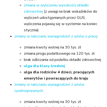
zmiana w wyliczeniu wysokości składki
zdrowotnej
(z uwagi na brak wskaźników do
wyliczeń udostępnianych przez GUS,
wyliczenia pojawią się w systemie na koniec
stycznia)
zmiany w naliczaniu wynagrodzeń z umów o pracę
:
zmiana kwoty wolnej na 30 tys. zł
zmiana progu podatkowego na 120 tys. zł
brak odliczania od podatku składki zdrowotnej
ulga dla klasy średniej
ulga dla rodziców 4 dzieci, pracujących
emerytów i powracających do kraju
zmiany w naliczaniu wynagrodzeń z umów
cywilnoprawnych
:
zmiana kwoty wolnej na 30 tys. zł