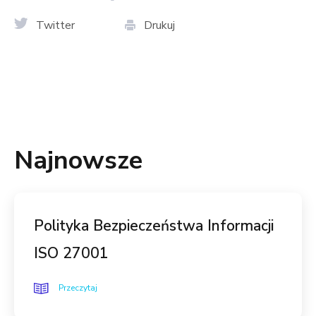
Twitter
Drukuj
Najnowsze
Polityka Bezpieczeństwa Informacji
ISO 27001
Przeczytaj