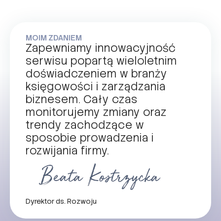
MOIM ZDANIEM
Zapewniamy innowacyjność
serwisu popartą wieloletnim
doświadczeniem w branży
księgowości i zarządzania
biznesem. Cały czas
monitorujemy zmiany oraz
trendy zachodzące w
sposobie prowadzenia i
rozwijania firmy.
Dyrektor ds. Rozwoju