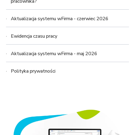
pracownika?
Aktualizacja systemu wFirma - czerwiec 2026
Ewidencja czasu pracy
Aktualizacja systemu wFirma - maj 2026
Polityka prywatności