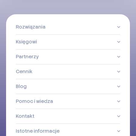
Rozwiązania
Księgowi
Partnerzy
Cennik
Blog
Pomoc i wiedza
Kontakt
Istotne informacje