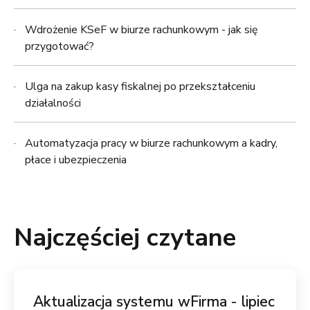
Wdrożenie KSeF w biurze rachunkowym - jak się
przygotować?
Ulga na zakup kasy fiskalnej po przekształceniu
działalności
Automatyzacja pracy w biurze rachunkowym a kadry,
płace i ubezpieczenia
Najczęściej czytane
Aktualizacja systemu wFirma - lipiec