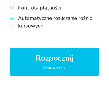
Kontrola płatności
Automatyczne rozliczanie różnic
kursowych
Rozpocznij
30 dni za darmo!