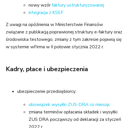
nowy wzór
faktury ustrukturyzowanej
integracja z KSEF
Z uwagi na opóźnienia w Ministerstwie Finansów
związane z publikacją poprawionej struktury e-faktury oraz
środowiska testowego, zmiany z tym zakresie pojawią się
w systemie wFirma w II połowie stycznia 2022 r.
Kadry, płace i ubezpieczenia
ubezpieczenie przedsiębiorcy:
obowiązek wysyłki ZUS-DRA co miesiąc
zmiana terminów opłacania składek i wysyłki
ZUS DRA począwszy od deklaracji za styczeń
2022 r.