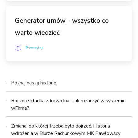
Generator umów - wszystko co
warto wiedzieć
Przeczytaj
Poznaj naszą historię
Roczna składka zdrowotna - jak rozliczyć w systemie
wFirma?
Zmiana, do której trzeba było dojrzeć. Historia
wdrożenia w Biurze Rachunkowym MK Pawłowscy