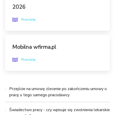
2026
Przeczytaj
Mobilna wfirma.pl
Przeczytaj
Przejście na umowę zlecenie po zakończeniu umowy o
pracę u tego samego pracodawcy
Świadectwo pracy - czy wpisuje się zwolnienia lekarskie